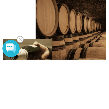
QUALITY