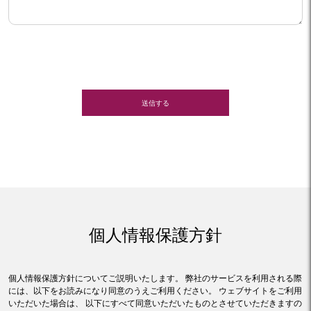
送信する
個人情報保護方針
個人情報保護方針についてご説明いたします。 弊社のサービスを利用される際
には、以下をお読みになり同意のうえご利用ください。 ウェブサイトをご利用
いただいた場合は、 以下にすべて同意いただいたものとさせていただきますの