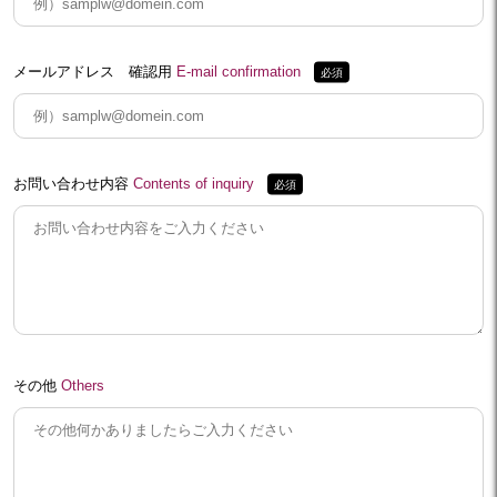
メールアドレス 確認用
E-mail confirmation
お問い合わせ内容
Contents of inquiry
その他
Others