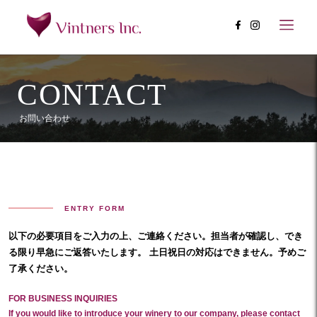
CONTACT
お問い合わせ
ENTRY FORM
以下の必要項目をご入力の上、ご連絡ください。担当者が確認し、でき
る限り早急にご返答いたします。 土日祝日の対応はできません。予めご
了承ください。
FOR BUSINESS INQUIRIES
If you would like to introduce your winery to our company, please contact