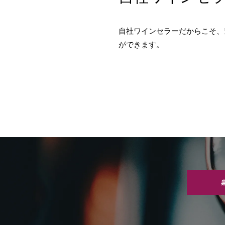
自社ワインセラーだからこそ、
ができます。