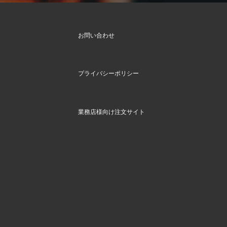
お問い合わせ
プライバシーポリシー
業務店様向け注文サイト