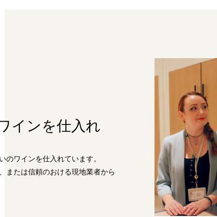
”ワインを仕入れ
いのワインを仕入れています。
、または信頼のおける現地業者から