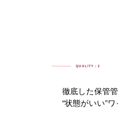
QUALITY：2
徹底した保管
“状態がいい”