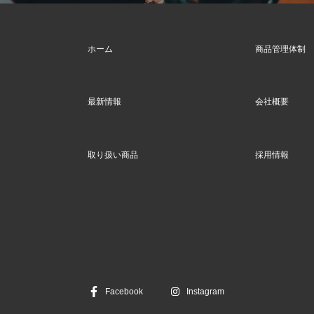
ホーム
商品管理体制
最新情報
会社概要
取り扱い商品
採用情報
Facebook
Instagram