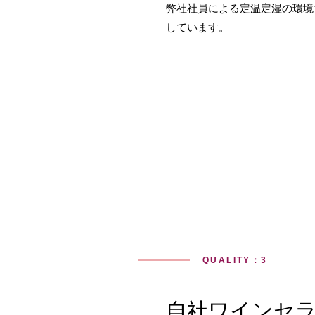
弊社社員による定温定湿の環境
しています。
QUALITY：3
自社ワインセ