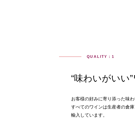
QUALITY：1
“味わいがいい
お客様の好みに寄り添った味わ
すべてのワインは生産者の倉庫
輸入しています。