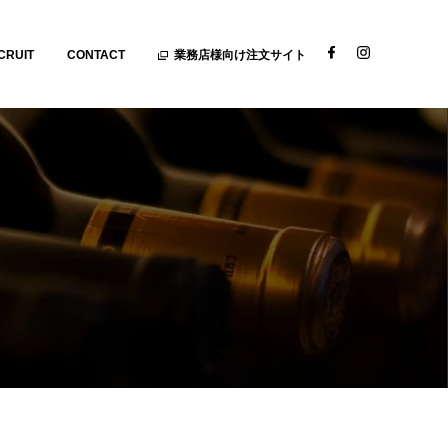
CRUIT
CONTACT
業務店様向け注文サイト