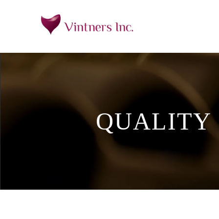
QUALITY