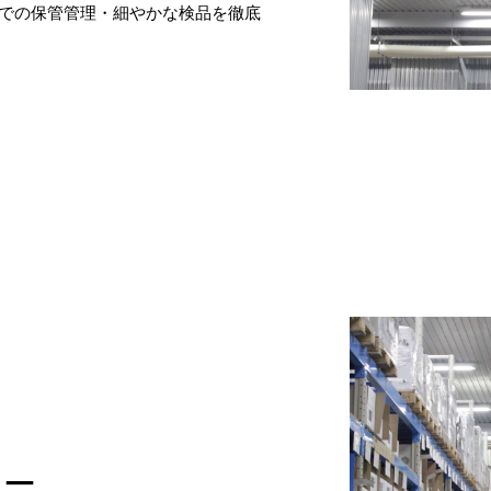
での保管管理・細やかな検品を徹底
ラー