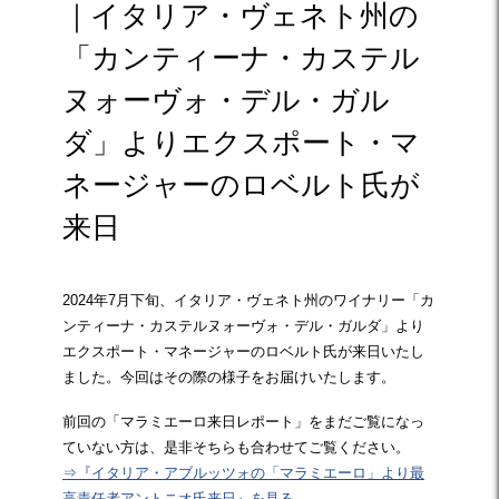
｜イタリア・ヴェネト州の
「カンティーナ・カステル
ヌォーヴォ・デル・ガル
ダ」よりエクスポート・マ
ネージャーのロベルト氏が
来日
2024年7月下旬、イタリア・ヴェネト州のワイナリー「カ
ンティーナ・カステルヌォーヴォ・デル・ガルダ」より
エクスポート・マネージャーのロベルト氏が来日いたし
ました。今回はその際の様子をお届けいたします。
前回の「マラミエーロ来日レポート」をまだご覧になっ
ていない方は、是非そちらも合わせてご覧ください。
⇒『イタリア・アブルッツォの「マラミエーロ」より最
高責任者アントニオ氏来日』を見る