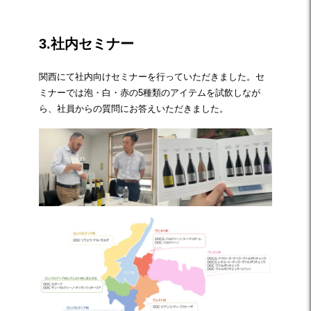
3.社内セミナー
関西にて社内向けセミナーを行っていただきました。セ
ミナーでは泡・白・赤の5種類のアイテムを試飲しなが
ら、社員からの質問にお答えいただきました。