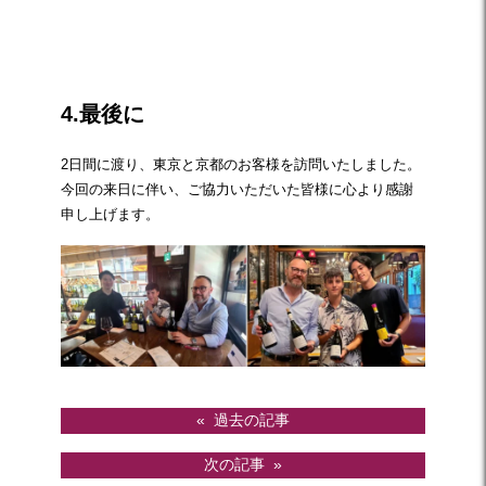
☆
4.最後に
2日間に渡り、東京と京都のお客様を訪問いたしました。
今回の来日に伴い、ご協力いただいた皆様に心より感謝
申し上げます。
«
過去の記事
次の記事
»