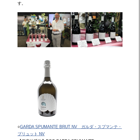
す。
○
GARDA SPUMANTE BRUT NV ガルダ・スプマンテ・
ブリュット NV