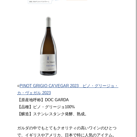
○
PINOT GRIGIO CA’VEGAR 2023 ピノ・グリージョ・
カ・ヴェガル 2023
【原産地呼称】DOC GARDA
【品種】ピノ・グリージョ100%
【醸造】ステンレスタンク発酵、熟成。
ガルダの中でもとてもクオリティの高いワインのひとつ
で、イギリスやアメリカ、日本で特に人気のアイテム。