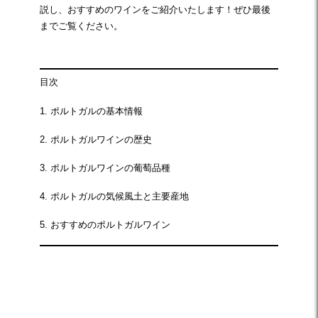
説し、おすすめのワインをご紹介いたします！ぜひ最後
までご覧ください。
目次
1. ポルトガルの基本情報
2. ポルトガルワインの歴史
3. ポルトガルワインの葡萄品種
4. ポルトガルの気候風土と主要産地
5. おすすめのポルトガルワイン
☆