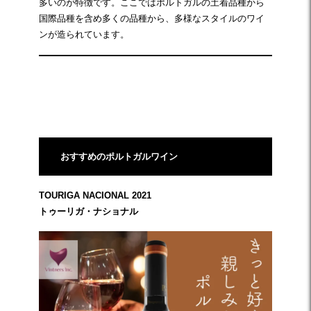
多いのが特徴です。ここではポルトガルの土着品種から
国際品種を含め多くの品種から、多様なスタイルのワイ
ンが造られています。
☆
おすすめの
ポルトガルワイン
TOURIGA NACIONAL 2021
トゥーリガ・ナショナル