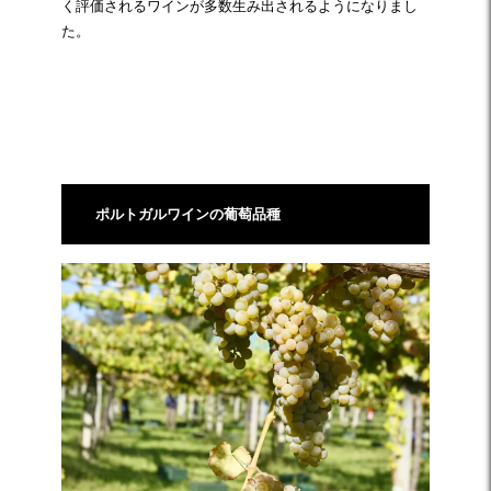
く評価されるワインが多数生み出されるようになりまし
た。
☆
ポルトガルワインの葡萄品種