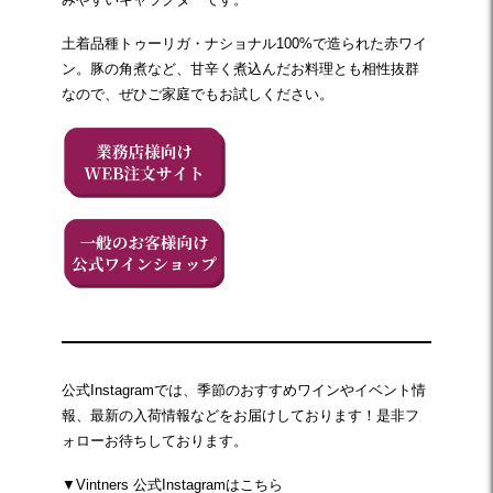
土着品種トゥーリガ・ナショナル100%で造られた赤ワイ
ン。豚の角煮など、甘辛く煮込んだお料理とも相性抜群
なので、ぜひご家庭でもお試しください。
公式Instagramでは、季節のおすすめワインやイベント情
報、最新の入荷情報などをお届けしております！是非フ
ォローお待ちしております。
▼Vintners 公式Instagramはこちら