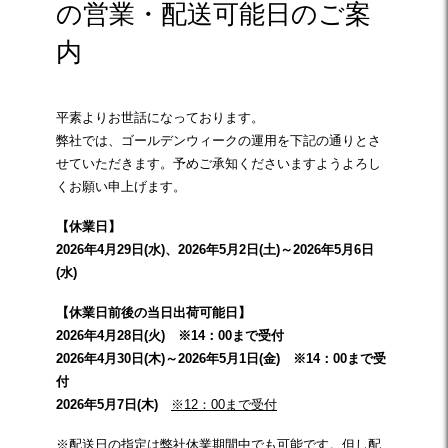
の営業・配送可能日のご案
内
平素よりお世話になっております。
弊社では、ゴールデンウィークの運用を下記の通りとさ
せていただきます。予めご承知くださいますようよろし
くお願い申上げます。
【休業日】
2026年4月29日(水)、2026年5月2日(土)～2026年5月6日
(水)
【休業日前後の当日出荷可能日】
2026年4月28日(火) ※14：00まで受付
2026年4月30日(木)～2026年5月1日(金) ※14：00まで受
付
2026年5月7日(木)
※12：00まで受付
※配送日の指定は弊社休業期間中でも可能です。但し配