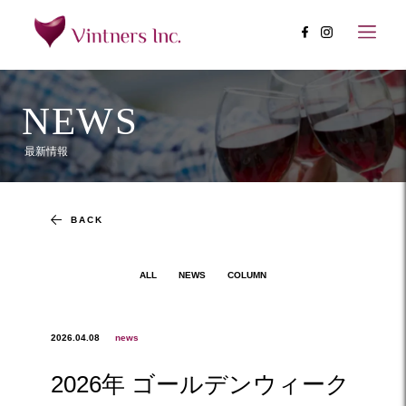
NEWS
最新情報
BACK
ALL
NEWS
COLUMN
2026.04.08
news
2026年 ゴールデンウィーク