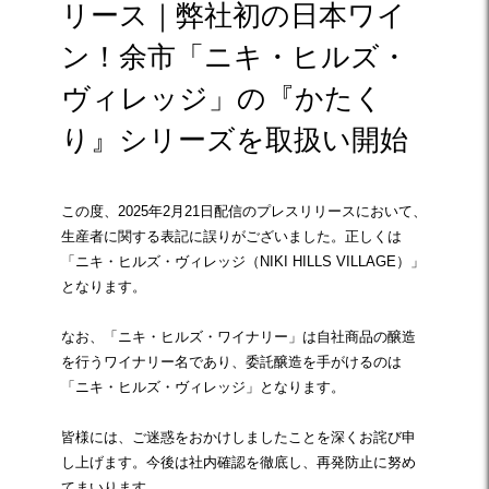
リース｜弊社初の日本ワイ
ン！余市「ニキ・ヒルズ・
ヴィレッジ」の『かたく
り』シリーズを取扱い開始
この度、2025年2月21日配信のプレスリリースにおいて、
生産者に関する表記に誤りがございました。正しくは
「ニキ・ヒルズ・ヴィレッジ（NIKI HILLS VILLAGE）」
となります。
なお、「ニキ・ヒルズ・ワイナリー」は自社商品の醸造
を行うワイナリー名であり、委託醸造を手がけるのは
「ニキ・ヒルズ・ヴィレッジ」となります。
皆様には、ご迷惑をおかけしましたことを深くお詫び申
し上げます。今後は社内確認を徹底し、再発防止に努め
てまいります。