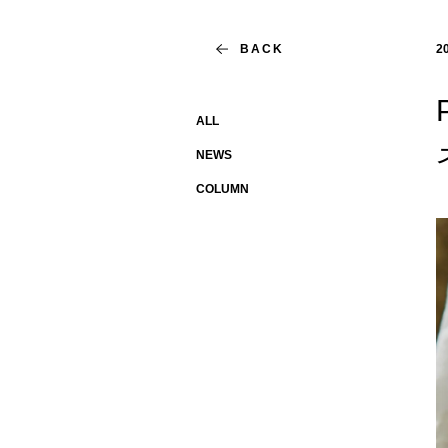
BACK
2
ALL
NEWS
COLUMN