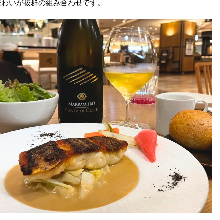
味わいが抜群の組み合わせです。