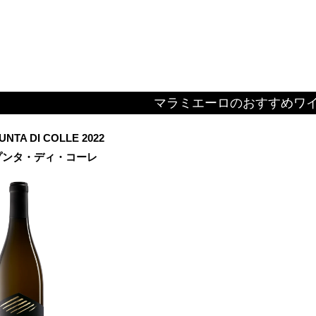
☆
マラミエーロのおすすめワ
UNTA DI COLLE 2022
プンタ・ディ・コーレ