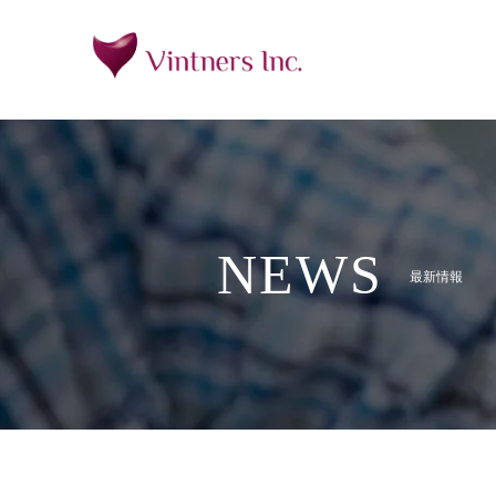
NEWS
最新情報