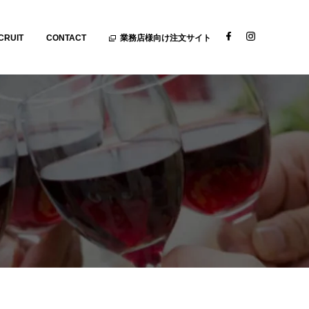
CRUIT
CONTACT
業務店様向け注文サイト