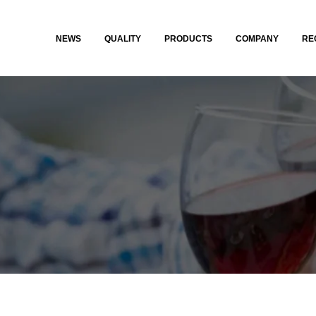
NEWS
QUALITY
PRODUCTS
COMPANY
RE