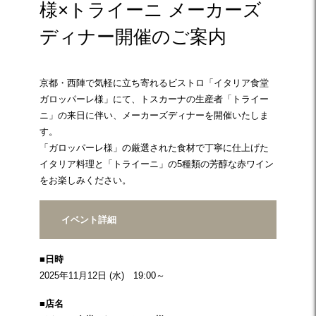
様×トライーニ メーカーズ
ディナー開催のご案内
京都・西陣で気軽に立ち寄れるビストロ「イタリア食堂
ガロッパーレ様」にて、トスカーナの生産者「トライー
ニ」の来日に伴い、メーカーズディナーを開催いたしま
す。
「ガロッパーレ様」の厳選された食材で丁寧に仕上げた
イタリア料理と「トライーニ」の5種類の芳醇な赤ワイン
をお楽しみください。
イベント詳細
■日時
2025年11月12日 (水) 19:00～
■店名