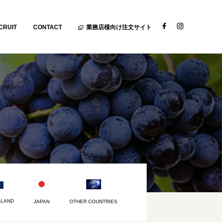
CRUIT
CONTACT
業務店様向け注文サイト
ALAND
JAPAN
OTHER COUNTRIES