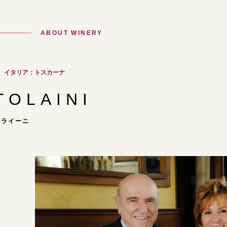
ABOUT WINERY
イタリア：トスカーナ
TOLAINI
トライーニ