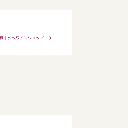
様｜公式ワインショップ