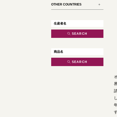
OTHER COUNTRIES
SEARCH
SEARCH