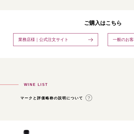
ご購入はこちら
業務店様｜公式注文サイト
一般のお客
WINE LIST
マークと評価略称の説明について