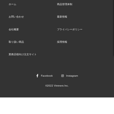
ホーム
商品管理体制
お問い合わせ
最新情報
会社概要
プライバシーポリシー
取り扱い商品
採用情報
業務店様向け注文サイト
Facebook
Instagram
©2022 Vintners Inc.