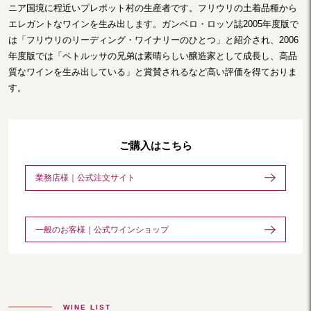
ニア国境に程近いプレポット村の生産者です。フリウリの土着品種から
エレガントなワインを生み出します。ガンベロ・ロッソ誌2005年度版で
は「フリウリのリーディング・ワイナリーのひとつ」と紹介され、2006
年度版では「ペトルッサの兄弟は素晴らしい醸造家として成長し、高品
質なワインを生み出している」と賞賛されるなど高い評価を得ておりま
す。
ご購入はこちら
業務店様｜公式注文サイト
一般のお客様｜公式ワインショップ
WINE LIST