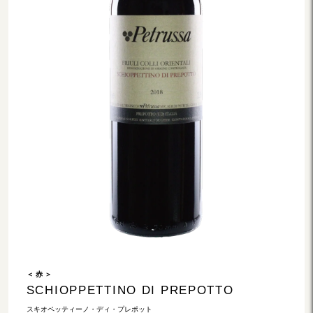
＜ 赤 ＞
SCHIOPPETTINO DI PREPOTTO
スキオペッティーノ・ディ・プレポット