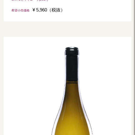
¥ 5,960（税抜）
希望小売価格