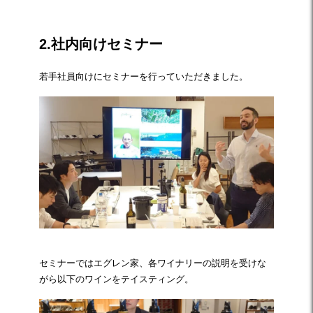
2.社内向けセミナー
若手社員向けにセミナーを行っていただきました。
セミナーではエグレン家、各ワイナリーの説明を受けな
がら以下のワインをテイスティング。