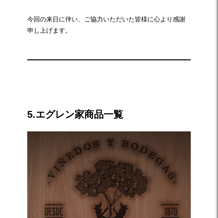
今回の来日に伴い、ご協力いただいた皆様に心より感謝
申し上げます。
☆
5.エグレン家商品一覧