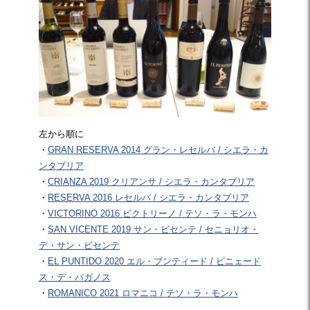
左から順に
・
GRAN RESERVA 2014 グラン・レセルバ / シエラ・カ
ンタブリア
・
CRIANZA 2019 クリアンサ / シエラ・カンタブリア
・
RESERVA 2016 レセルバ / シエラ・カンタブリア
・
VICTORINO 2016 ビクトリーノ / テソ・ラ・モンハ
・
SAN VICENTE 2019 サン・ビセンテ / セニョリオ・
デ・サン・ビセンテ
・
EL PUNTIDO 2020 エル・プンティード / ビニェード
ス・デ・パガノス
・
ROMANICO 2021 ロマニコ / テソ・ラ・モンハ