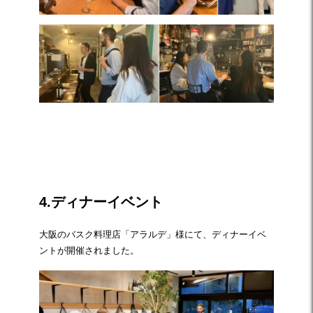
☆
4.ディナーイベント
大阪のバスク料理店「アラルデ」様にて、ディナーイベ
ントが開催されました。