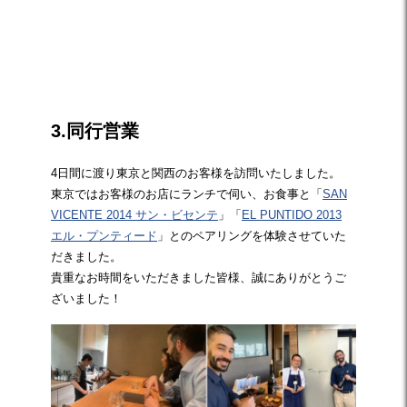
☆
3.同行営業
4日間に渡り東京と関西のお客様を訪問いたしました。
東京ではお客様のお店にランチで伺い、お食事と「
SAN
VICENTE 2014 サン・ビセンテ
」「
EL PUNTIDO 2013
エル・プンティード
」とのペアリングを体験させていた
だきました。
貴重なお時間をいただきました皆様、誠にありがとうご
ざいました！