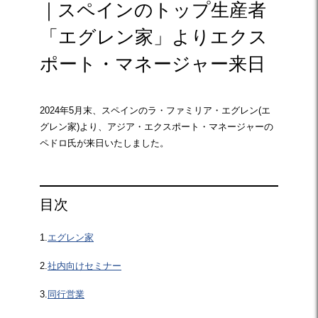
｜スペインのトップ生産者
「エグレン家」よりエクス
ポート・マネージャー来日
2024年5月末、スペインのラ・ファミリア・エグレン(エ
グレン家)より、アジア・エクスポート・マネージャーの
ペドロ氏が来日いたしました。
目次
1.
エグレン家
2.
社内向けセミナー
3.
同行営業