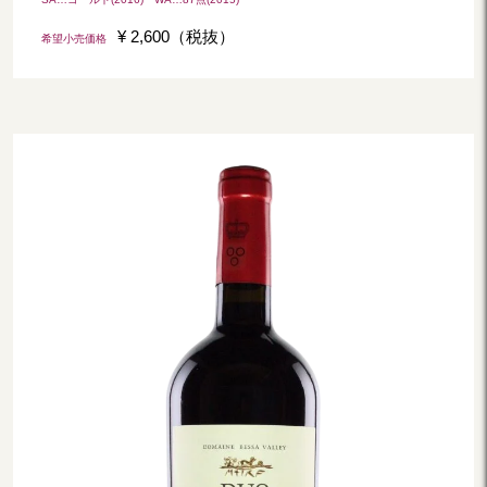
¥ 2,600（税抜）
希望小売価格