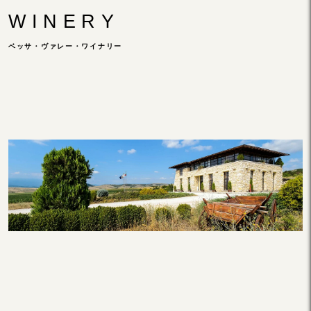
WINERY
ベッサ・ヴァレー・ワイナリー