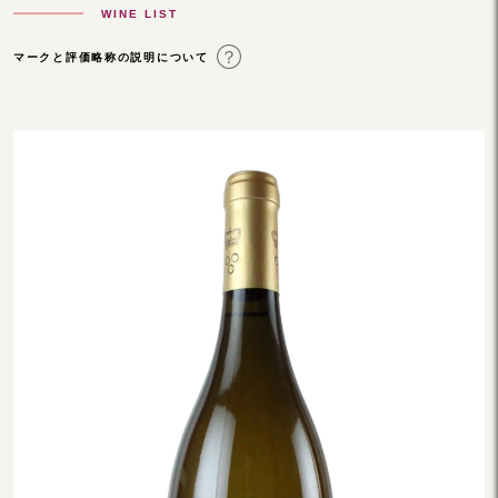
WINE LIST
マークと評価略称の説明について