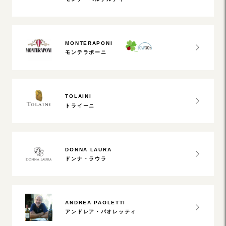
MONTERAPONI
モンテラポーニ
TOLAINI
トライーニ
DONNA LAURA
ドンナ・ラウラ
ANDREA PAOLETTI
アンドレア・パオレッティ