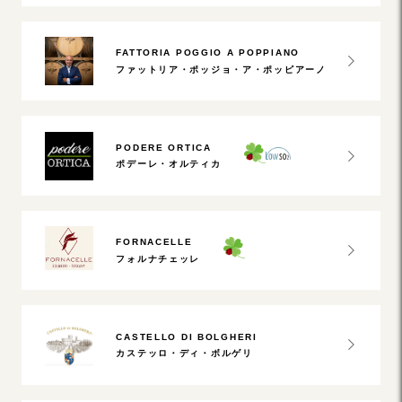
FATTORIA POGGIO A POPPIANO
ファットリア・ポッジョ・ア・ポッピアーノ
PODERE ORTICA
ポデーレ・オルティカ
FORNACELLE
フォルナチェッレ
CASTELLO DI BOLGHERI
カステッロ・ディ・ボルゲリ