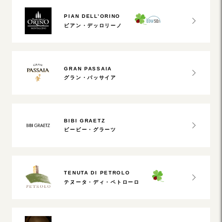
PIAN DELL’ORINO
ピアン・デッロリーノ
GRAN PASSAIA
グラン・パッサイア
BIBI GRAETZ
ビービー・グラーツ
TENUTA DI PETROLO
テヌータ・ディ・ペトローロ