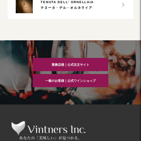
TENUTA DELL' ORNELLAIA
テヌータ・デル・オルネライア
業務店様｜公式注文サイト
一般のお客様｜公式ワインショップ