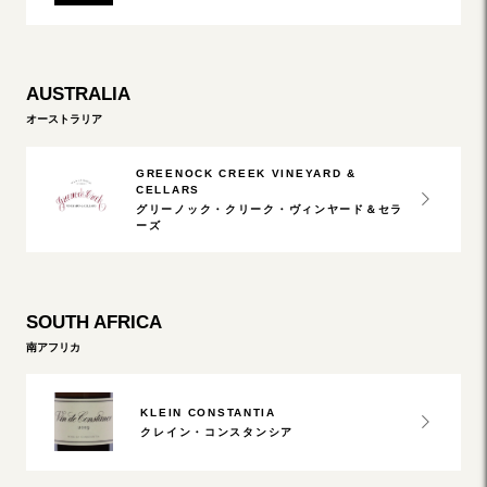
AUSTRALIA
オーストラリア
GREENOCK CREEK VINEYARD &
CELLARS
グリーノック・クリーク・ヴィンヤード＆セラ
ーズ
SOUTH AFRICA
南アフリカ
KLEIN CONSTANTIA
クレイン・コンスタンシア