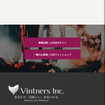
業務店様｜公式注文サイト
一般のお客様｜公式ワインショップ