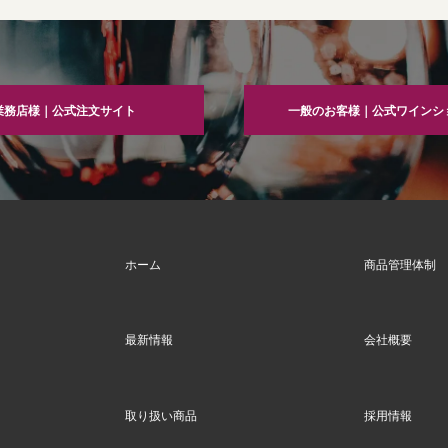
業務店様｜公式注文サイト
一般のお客様｜公式ワインシ
ホーム
商品管理体制
最新情報
会社概要
取り扱い商品
採用情報