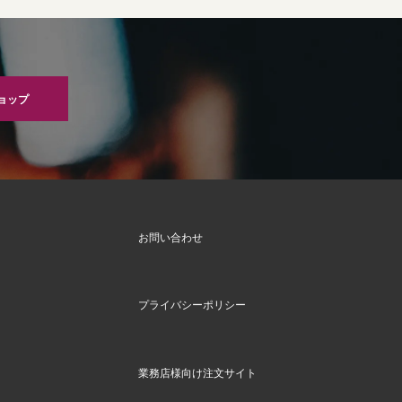
ョップ
お問い合わせ
プライバシーポリシー
業務店様向け注文サイト