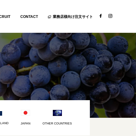
CRUIT
CONTACT
業務店様向け注文サイト
ALAND
JAPAN
OTHER COUNTRIES