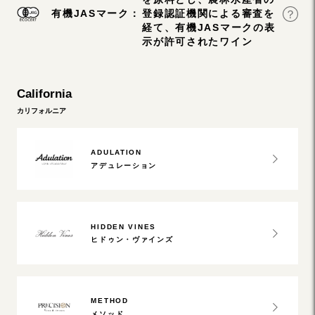
有機JASマーク：
登録認証機関による審査を
経て、有機JASマークの表
示が許可されたワイン
California
カリフォルニア
ADULATION
アデュレーション
HIDDEN VINES
ヒドゥン・ヴァインズ
METHOD
メソッド