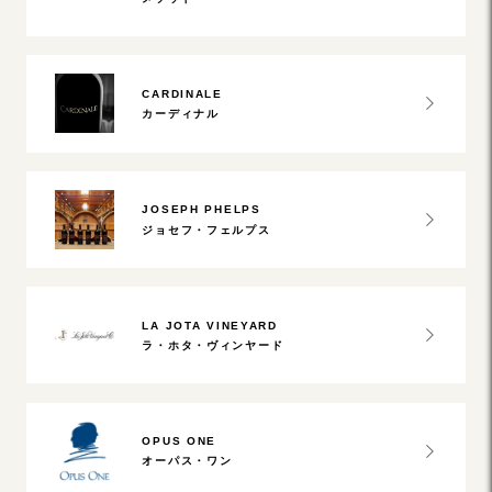
CARDINALE
カーディナル
JOSEPH PHELPS
ジョセフ・フェルプス
LA JOTA VINEYARD
ラ・ホタ・ヴィンヤード
OPUS ONE
オーパス・ワン