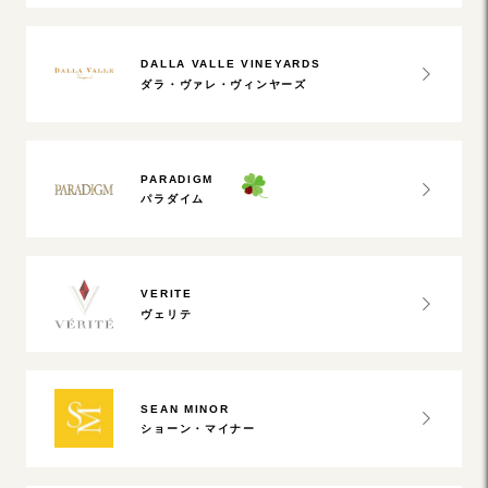
DALLA VALLE VINEYARDS
ダラ・ヴァレ・ヴィンヤーズ
PARADIGM
パラダイム
VERITE
ヴェリテ
SEAN MINOR
ショーン・マイナー