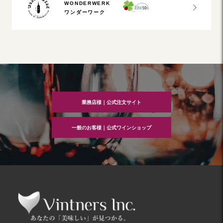
WONDERWERK
ワンダーワーク
業務店様｜公式注文サイト
一般のお客様｜公式ワインショップ