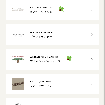
COPAIN WINES
コパン・ワインズ
GHOSTRUNNER
ゴーストランナー
ALBAN VINEYARDS
アルバン・ヴィンヤーズ
SINE QUA NON
シネ・クア・ノン