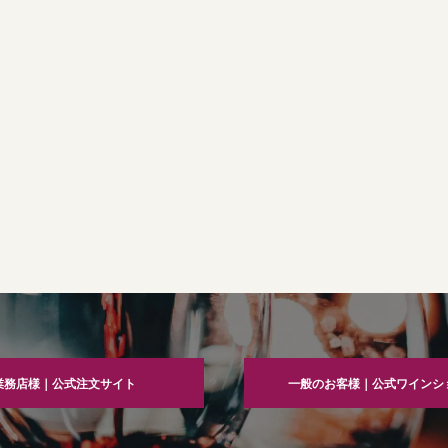
業務店様｜公式注文サイト
一般のお客様｜公式ワインシ