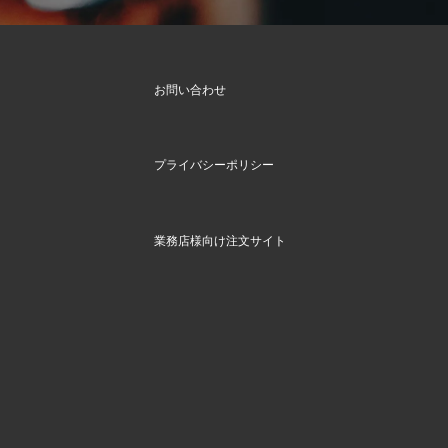
お問い合わせ
プライバシーポリシー
業務店様向け注文サイト