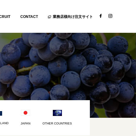
CRUIT
CONTACT
業務店様向け注文サイト
ALAND
JAPAN
OTHER COUNTRIES