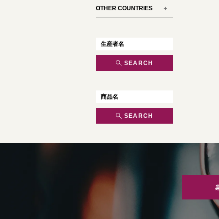
OTHER COUNTRIES
SEARCH
SEARCH