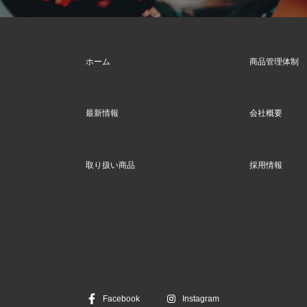
ホーム
商品管理体制
最新情報
会社概要
取り扱い商品
採用情報
Facebook
Instagram