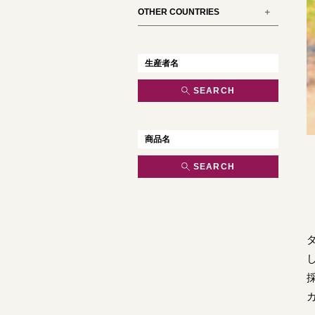
OTHER COUNTRIES
SEARCH
SEARCH