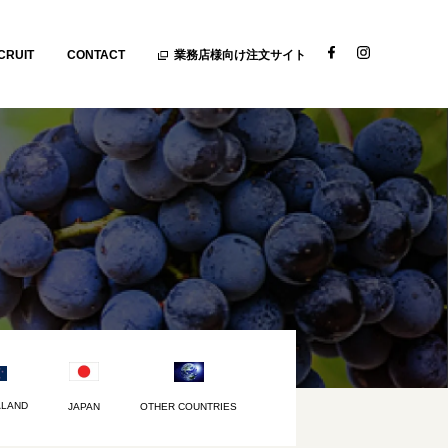
CRUIT
CONTACT
業務店様向け注文サイト
ALAND
JAPAN
OTHER COUNTRIES