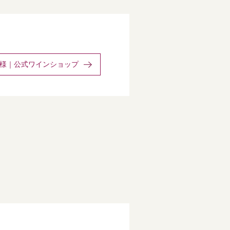
様｜公式ワインショップ