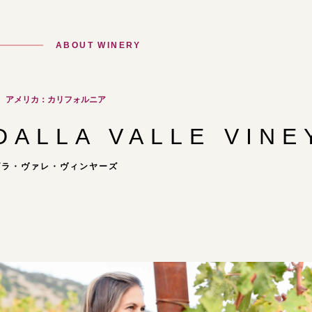
ABOUT WINERY
アメリカ：カリフォルニア
DALLA VALLE VIN
ダラ・ヴァレ・ヴィンヤーズ