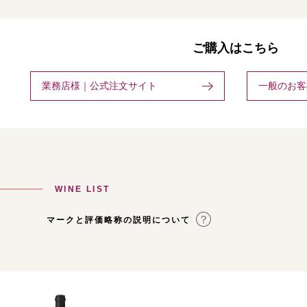
ご購入はこちら
業務店様｜公式注文サイト
一般のお客
WINE LIST
マークと評価略称の説明について