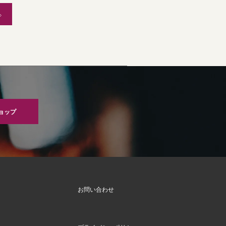
ョップ
お問い合わせ