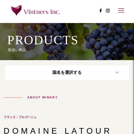
PRODUCTS
取扱い商品
国名を選択する
ABOUT WINERY
フランス：ブルゴーニュ
DOMAINE LATOUR